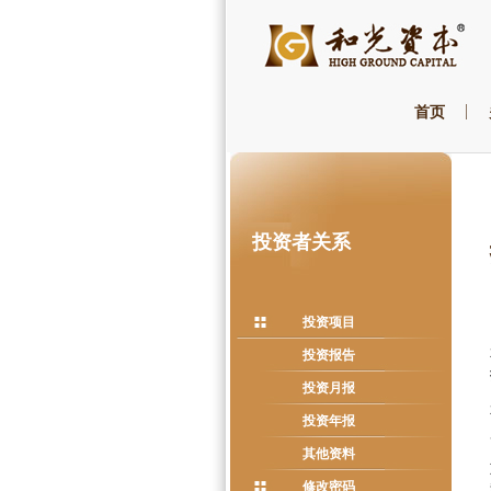
首页
投资者关系
投资项目
投资报告
投资月报
投资年报
其他资料
修改密码