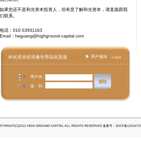
如果您还不是和光资本投资人，但有意了解和光资本，请直接跟我
们联系。
电话：010-53931163
Email：heguang@highground-capital.com
PYRIGHT(C)2012 HIGH GROUND CAPITAL ALL RIGHTS RESERVED 备案号：京ICP备120247