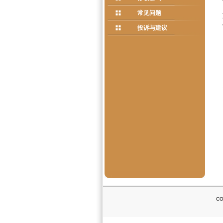
常见问题
投诉与建议
CO