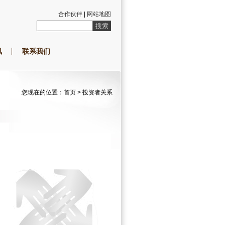
合作伙伴
|
网站地图
讯
联系我们
您现在的位置：
首页
> 投资者关系