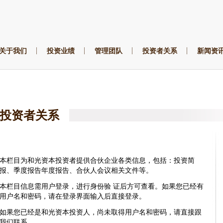
关于我们
投资业绩
管理团队
投资者关系
新闻资
投资者关系
本栏目为和光资本投资者提供合伙企业各类信息，包括：投资简
报、季度报告年度报告、合伙人会议相关文件等。
本栏目信息需用户登录，进行身份验 证后方可查看。如果您已经有
用户名和密码，请在登录界面输入后直接登录。
如果您已经是和光资本投资人，尚未取得用户名和密码，请直接跟
我们联系。