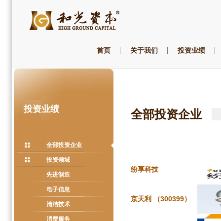
首页
关于我们
投资业绩
投资业绩
全部投资企业
全部投资企业
投资领域
纷享科技
先进制造
电子信息
京天利 （300399）
清洁技术
消费服务