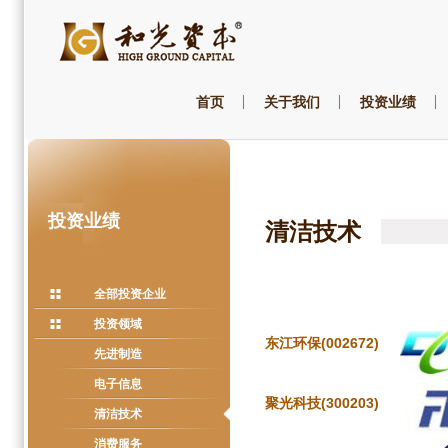
首页
关于我们
投资业绩
投资业绩
清洁技术
全部投资企业
投资领域
东江环保(002672)
先进制造
电子信息
聚光科技(300203)
清洁技术
消费服务