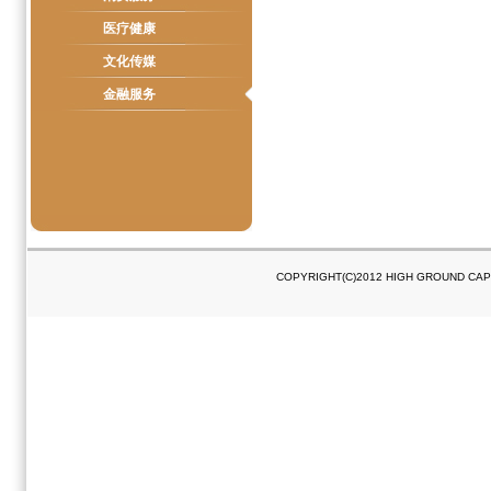
医疗健康
文化传媒
金融服务
COPYRIGHT(C)2012 HIGH GROUND C