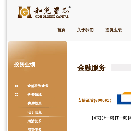
首页
关于我们
投资业绩
投资业绩
金融服务
全部投资企业
投资领域
安信证券(600061）
先进制造
电子信息
[首页] [上一页] [下一页] [
清洁技术
消费服务